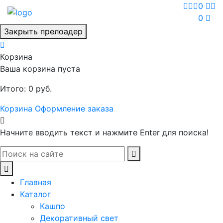
0
0
Закрыть прелоадер
Корзина
Ваша корзина пуста
Итого:
0
руб.
Корзина
Оформление заказа
Начните вводить текст и нажмите Enter для поиска!
Главная
Каталог
Кашпо
Декоративный свет