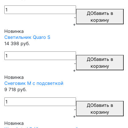
ДОбавить в
-
корзину
+
Новинка
Светильник Quaro S
14 398 руб.
ДОбавить в
-
корзину
+
Новинка
Снеговик M с подсветкой
9 718 руб.
ДОбавить в
-
корзину
+
Новинка