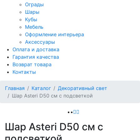
Ограды
Шары
Кубы
Мебель
Оформление интерьера
Аксессуары
Оплата и доставка
Гарантия качества
Возврат товара
Контакты
Главная
Каталог
Декоративный свет
Шар Asteri D50 см с подсветкой
Шар Asteri D50 см с
подсветкой