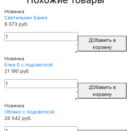
Новинка
Светильник Банка
8 073 руб.
ДОбавить в
-
корзину
+
Новинка
Елка S с подсветкой
21 190 руб.
ДОбавить в
-
корзину
+
Новинка
Облако с подсветкой
26 542 руб.