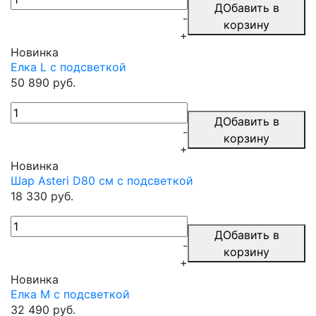
ДОбавить в
-
корзину
+
Новинка
Елка L с подсветкой
50 890 руб.
ДОбавить в
-
корзину
+
Новинка
Шар Asteri D80 см с подсветкой
18 330 руб.
ДОбавить в
-
корзину
+
Новинка
Елка M с подсветкой
32 490 руб.