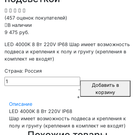
(457 оценок покупателей)
В наличии
9 475 руб.
LED 4000K 8 Вт 220V IP68 Шар имеет возможность
подвеса и крепления к полу и грунту (крепления в
комплект не входят)
Страна: Россия
Добавить в
-
корзину
+
Описание
LED 4000K 8 Вт 220V IP68
Шар имеет возможность подвеса и крепления к
полу и грунту (крепления в комплект не входят)
Похожие товары