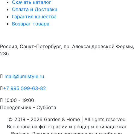
Скачать каталог
Оплата и Доставка
Гарантия качества
Возврат товара
Адрес
Россия, Санкт-Петербург, пр. Александровской Фермы,
23б
Контакты
mail@lumistyle.ru
+7 995 599-63-82
10:00 - 19:00
Понедельник - Суббота
© 2019 - 2026 Garden & Home | All rights reserved
Все права на фотографии и рендеры принадлежат
Berkano. Размещение согласовано и одобрено.