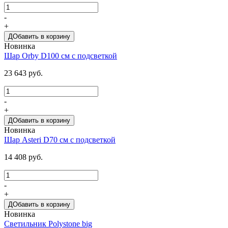
-
+
ДОбавить в корзину
Новинка
Шар Orby D100 см с подсветкой
23 643 руб.
-
+
ДОбавить в корзину
Новинка
Шар Asteri D70 см с подсветкой
14 408 руб.
-
+
ДОбавить в корзину
Новинка
Светильник Polystone big