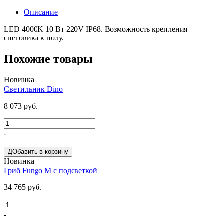
Описание
LED 4000K 10 Вт 220V IP68. Возможность крепления
снеговика к полу.
Похожие товары
Новинка
Светильник Dino
8 073 руб.
-
+
ДОбавить в корзину
Новинка
Гриб Fungo M с подсветкой
34 765 руб.
-