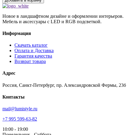
ДОбавить в корзину
Новое в ландшафтном дизайне и оформлении интерьеров.
Мебель и аксессуары с LED и RGB подсветкой.
Информация
Скачать каталог
Оплата и Доставка
Гарантия качества
Возврат товара
Адрес
Россия, Санкт-Петербург, пр. Александровской Фермы, 23б
Контакты
mail@lumistyle.ru
+7 995 599-63-82
10:00 - 19:00
Понедельник - Суббота