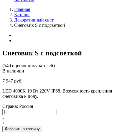
Главная
Каталог
Декоративный свет
Снеговик S с подсветкой
Снеговик S с подсветкой
(540 оценок покупателей)
В наличии
7 947 руб.
LED 4000K 10 Вт 220V IP68. Возможность крепления
снеговика к полу.
Страна: Россия
-
+
Добавить в корзину