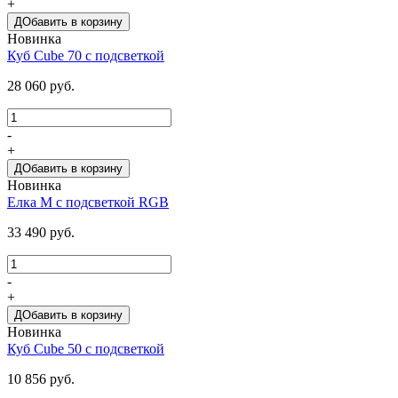
+
ДОбавить в корзину
Новинка
Куб Cube 70 с подсветкой
28 060 руб.
-
+
ДОбавить в корзину
Новинка
Елка M с подсветкой RGB
33 490 руб.
-
+
ДОбавить в корзину
Новинка
Куб Cube 50 с подсветкой
10 856 руб.