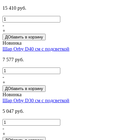
15 410 руб.
-
+
ДОбавить в корзину
Новинка
Шар Orby D40 см с подсветкой
7 577 руб.
-
+
ДОбавить в корзину
Новинка
Шар Orby D30 см с подсветкой
5 047 руб.
-
+