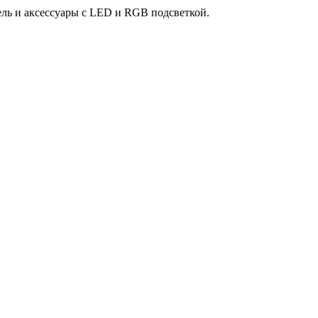
ль и аксессуары с LED и RGB подсветкой.