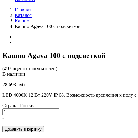
Главная
Каталог
Кашпо
Кашпо Agava 100 с подсветкой
Кашпо Agava 100 с подсветкой
(497 оценок покупателей)
В наличии
28 693 руб.
LED 4000K 12 Вт 220V IP 68. Возможность крепления к полу 
Страна: Россия
-
+
Добавить в корзину