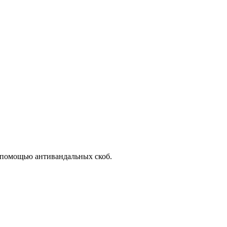
с помощью антивандальных скоб.