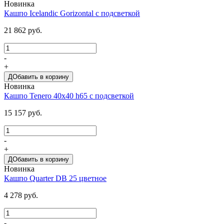
Новинка
Кашпо Icelandic Gorizontal с подсветкой
21 862 руб.
-
+
ДОбавить в корзину
Новинка
Кашпо Tenero 40х40 h65 с подсветкой
15 157 руб.
-
+
ДОбавить в корзину
Новинка
Кашпо Quarter DB 25 цветное
4 278 руб.
-