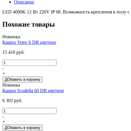
Описание
LED 4000K 12 Вт 220V IP 68. Возможность крепления к полу 
Похожие товары
Новинка
Кашпо Vetro S DB цветное
15 410 руб.
-
+
ДОбавить в корзину
Новинка
Кашпо Scodella 60 DB цветное
6 302 руб.
-
+
ДОбавить в корзину