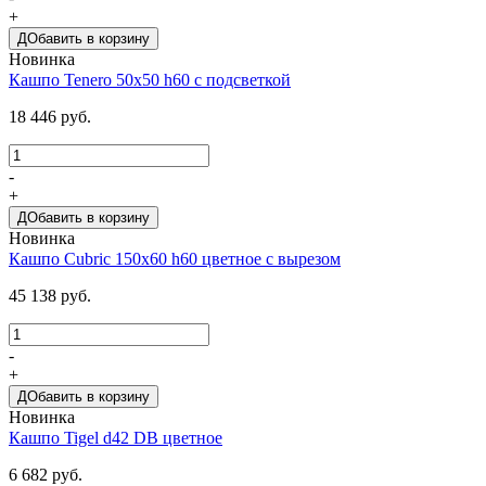
+
ДОбавить в корзину
Новинка
Кашпо Tenero 50х50 h60 с подсветкой
18 446 руб.
-
+
ДОбавить в корзину
Новинка
Кашпо Cubric 150х60 h60 цветное с вырезом
45 138 руб.
-
+
ДОбавить в корзину
Новинка
Кашпо Tigel d42 DB цветное
6 682 руб.