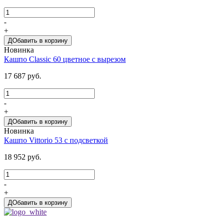
-
+
ДОбавить в корзину
Новинка
Кашпо Classic 60 цветное с вырезом
17 687 руб.
-
+
ДОбавить в корзину
Новинка
Кашпо Vittorio 53 с подсветкой
18 952 руб.
-
+
ДОбавить в корзину