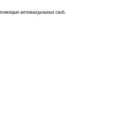
с помощью антивандальных скоб.