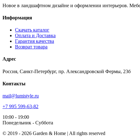
Новое в ландшафтном дизайне и оформлении интерьеров. Мебе
Информация
Скачать каталог
Оплата и Доставка
Гарантия качества
Возврат товара
Адрес
Россия, Санкт-Петербург, пр. Александровской Фермы, 23б
Контакты
mail@lumistyle.ru
+7 995 599-63-82
10:00 - 19:00
Понедельник - Суббота
© 2019 - 2026 Garden & Home | All rights reserved