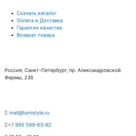
Информация
Скачать каталог
Оплата и Доставка
Гарантия качества
Возврат товара
Адрес
Россия, Санкт-Петербург, пр. Александровской
Фермы, 23б
Контакты
mail@lumistyle.ru
+7 995 599-63-82