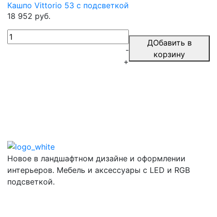
Кашпо Vittorio 53 с подсветкой
18 952 руб.
ДОбавить в
-
корзину
+
Новое в ландшафтном дизайне и оформлении
интерьеров. Мебель и аксессуары с LED и RGB
подсветкой.