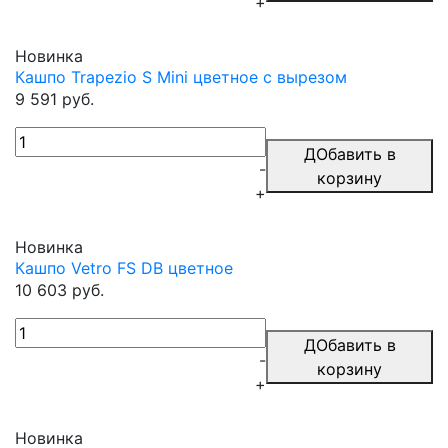
+
Новинка
Кашпо Trapezio S Mini цветное с вырезом
9 591 руб.
ДОбавить в
-
корзину
+
Новинка
Кашпо Vetro FS DB цветное
10 603 руб.
ДОбавить в
-
корзину
+
Новинка