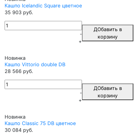
Кашпо Icelandic Square цветное
35 903 руб.
ДОбавить в
-
корзину
+
Новинка
Кашпо Vittorio double DB
28 566 руб.
ДОбавить в
-
корзину
+
Новинка
Кашпо Classic 75 DB цветное
30 084 руб.