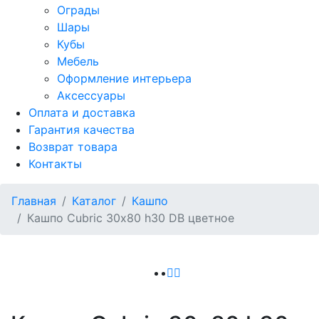
Ограды
Шары
Кубы
Мебель
Оформление интерьера
Аксессуары
Оплата и доставка
Гарантия качества
Возврат товара
Контакты
Главная
Каталог
Кашпо
Кашпо Cubric 30х80 h30 DB цветное