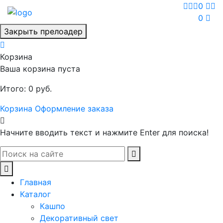
0
0
Закрыть прелоадер
Корзина
Ваша корзина пуста
Итого:
0
руб.
Корзина
Оформление заказа
Начните вводить текст и нажмите Enter для поиска!
Главная
Каталог
Кашпо
Декоративный свет