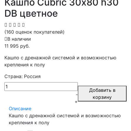
Кашпо Cubric 30х80 h30
DB цветное
(160 оценок покупателей)
В наличии
11 995 руб.
Кашпо с дренажной системой и возможностью
крепления к полу
Страна: Россия
Добавить в
-
корзину
+
Описание
Кашпо с дренажной системой и возможностью
крепления к полу