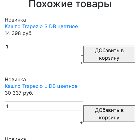
Похожие товары
Новинка
Кашпо Trapezio S DB цветное
14 398 руб.
ДОбавить в
-
корзину
+
Новинка
Кашпо Trapezio L DB цветное
30 337 руб.
ДОбавить в
-
корзину
+
Новинка