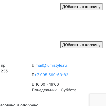
ДОбавить в корзину
ДОбавить в корзину
Контакты
 пр.
mail@lumistyle.ru
 23б
+7 995 599-63-82
10:00 - 19:00
Понедельник - Суббота
ласовано и одобрено.