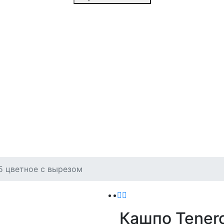
5 цветное с вырезом
Кашпо Tener