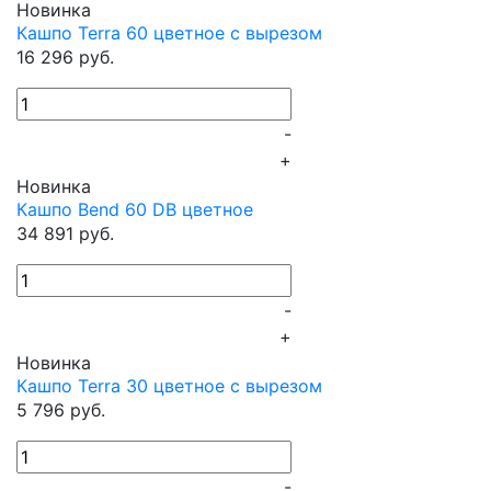
Новинка
Кашпо Terra 60 цветное c вырезом
16 296 руб.
-
+
Новинка
Кашпо Bend 60 DB цветное
34 891 руб.
-
+
Новинка
Кашпо Terra 30 цветное c вырезом
5 796 руб.
-