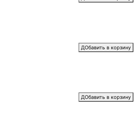
ДОбавить в корзину
ДОбавить в корзину