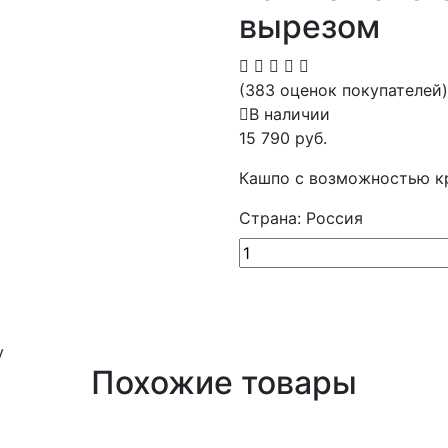
вырезом
(383 оценок покупателей)
В наличии
15 790 руб.
Кашпо с возможностью кр
Страна: Россия
у
Похожие товары