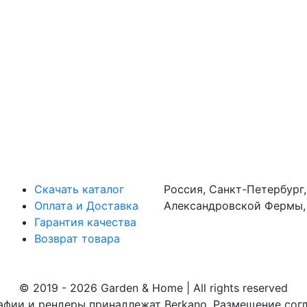
Информация
Адрес
Скачать каталог
Россия, Санкт-Петербург,
Оплата и Доставка
Александровской Фермы,
Гарантия качества
Возврат товара
© 2019 - 2026 Garden & Home | All rights reserved
афии и рендеры принадлежат Berkano. Размещение сог