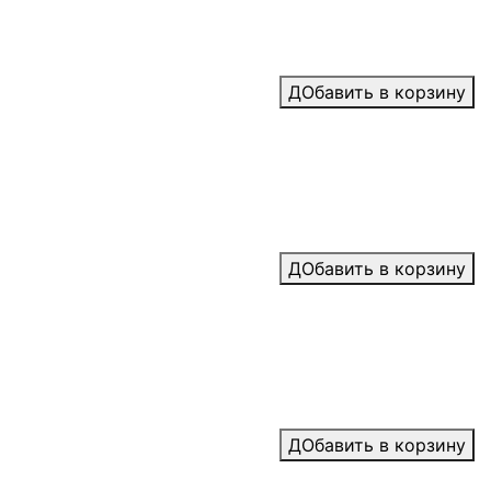
ДОбавить в корзину
ДОбавить в корзину
ДОбавить в корзину