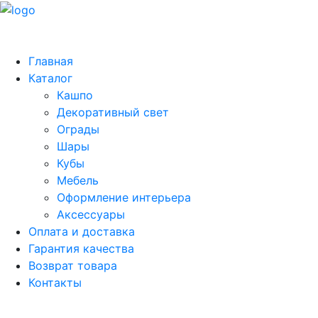
Главная
Каталог
Кашпо
Декоративный свет
Ограды
Шары
Кубы
Мебель
Оформление интерьера
Аксессуары
Оплата и доставка
Гарантия качества
Возврат товара
Контакты