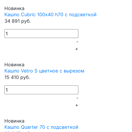
Новинка
Кашпо Cubric 100х40 h70 с подсветкой
34 891 руб.
-
+
Новинка
Кашпо Vetro S цветное с вырезом
15 410 руб.
-
+
Новинка
Кашпо Quarter 70 с подсветкой