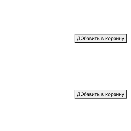
ДОбавить в корзину
ДОбавить в корзину