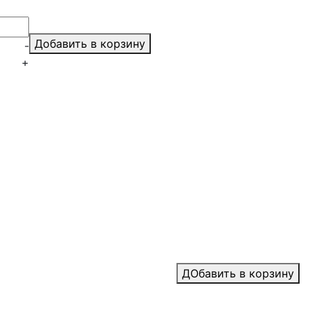
Добавить в корзину
-
+
ДОбавить в корзину