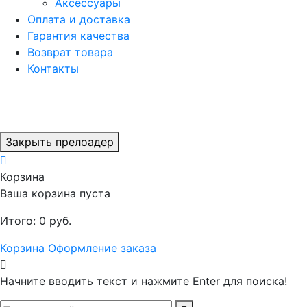
Аксессуары
Оплата и доставка
Гарантия качества
Возврат товара
Контакты
Закрыть прелоадер
Корзина
Ваша корзина пуста
Итого:
0
руб.
Корзина
Оформление заказа
Начните вводить текст и нажмите Enter для поиска!