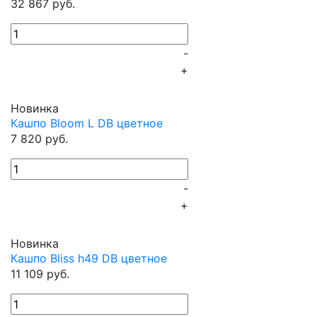
32 867 руб.
-
+
Новинка
Кашпо Bloom L DB цветное
7 820 руб.
-
+
Новинка
Кашпо Bliss h49 DB цветное
11 109 руб.