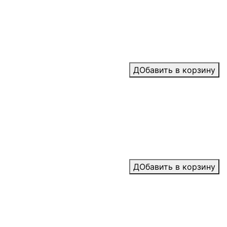
ДОбавить в корзину
ДОбавить в корзину