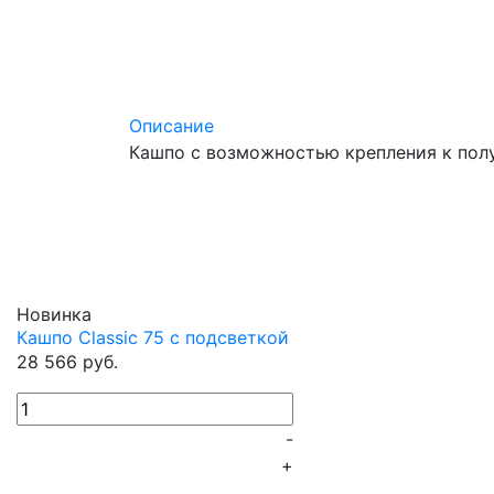
Описание
Кашпо с возможностью крепления к пол
Новинка
Кашпо Classic 75 с подсветкой
28 566 руб.
-
+