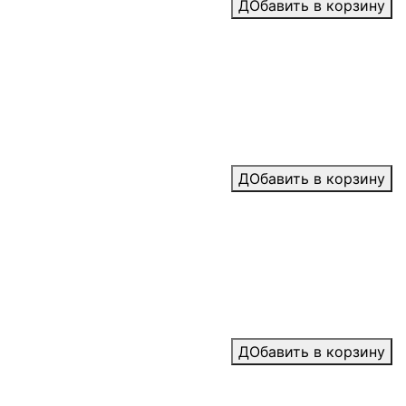
ДОбавить в корзину
ДОбавить в корзину
ДОбавить в корзину