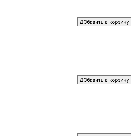
ДОбавить в корзину
ДОбавить в корзину