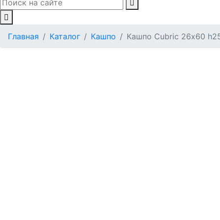
Главная
Каталог
Кашпо
Кашпо Cubric 26х60 h2