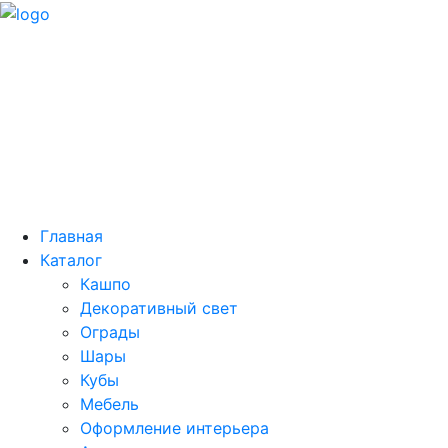
Главная
Каталог
Кашпо
Декоративный свет
Ограды
Шары
Кубы
Мебель
Оформление интерьера