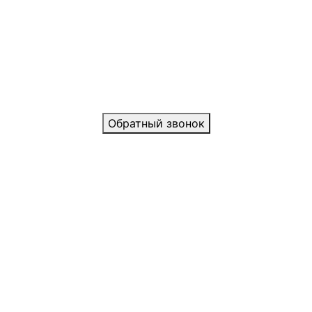
Обратный звонок