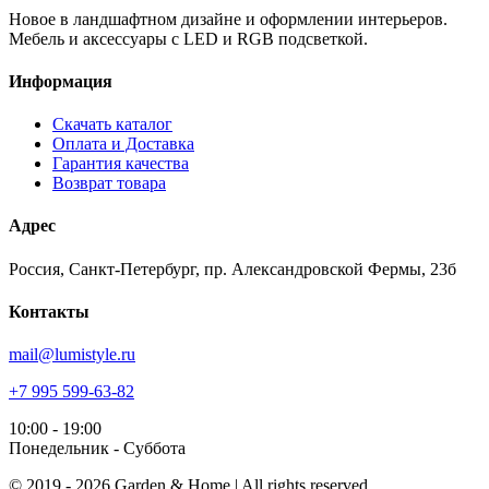
Новое в ландшафтном дизайне и оформлении интерьеров.
Мебель и аксессуары с LED и RGB подсветкой.
Информация
Скачать каталог
Оплата и Доставка
Гарантия качества
Возврат товара
Адрес
Россия, Санкт-Петербург, пр. Александровской Фермы, 23б
Контакты
mail@lumistyle.ru
+7 995 599-63-82
10:00 - 19:00
Понедельник - Суббота
© 2019 - 2026 Garden & Home | All rights reserved