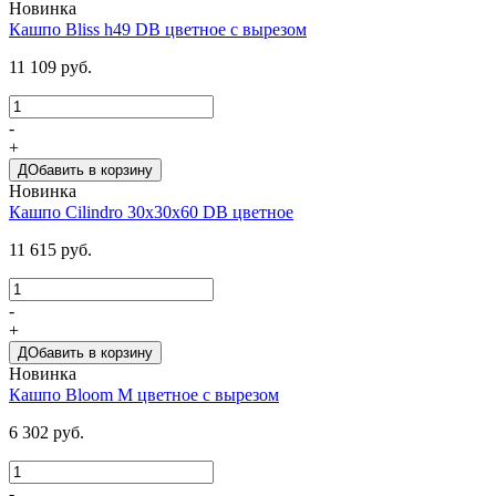
Новинка
Кашпо Bliss h49 DB цветное с вырезом
11 109 руб.
-
+
ДОбавить в корзину
Новинка
Кашпо Cilindro 30х30х60 DB цветное
11 615 руб.
-
+
ДОбавить в корзину
Новинка
Кашпо Bloom M цветное с вырезом
6 302 руб.
-