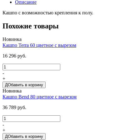
Описание
Кашпо с возможностью крепления к полу.
Похожие товары
Новинка
Кашпо Terra 60 цветное c вырезом
16 296 руб.
-
+
ДОбавить в корзину
Новинка
Кашпо Bend 80 цветное с вырезом
36 789 руб.
-
+
ДОбавить в корзину