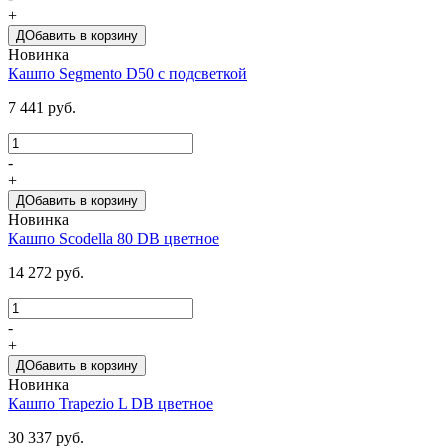
+
ДОбавить в корзину
Новинка
Кашпо Segmento D50 с подсветкой
7 441 руб.
-
+
ДОбавить в корзину
Новинка
Кашпо Scodella 80 DB цветное
14 272 руб.
-
+
ДОбавить в корзину
Новинка
Кашпо Trapezio L DB цветное
30 337 руб.