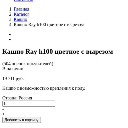
Главная
Каталог
Кашпо
Кашпо Ray h100 цветное с вырезом
Кашпо Ray h100 цветное с вырезом
(504 оценок покупателей)
В наличии
19 711 руб.
Кашпо с возможностью крепления к полу.
Страна: Россия
-
+
Добавить в корзину