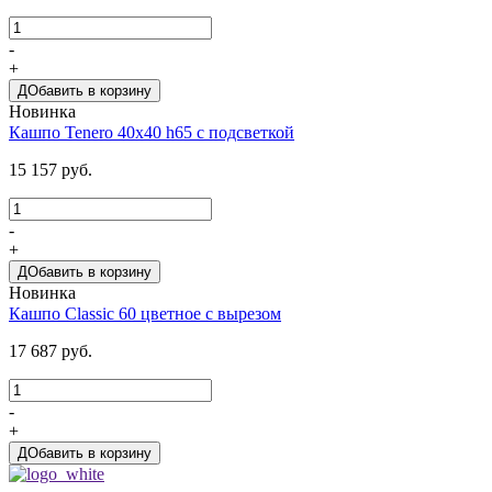
-
+
ДОбавить в корзину
Новинка
Кашпо Tenero 40х40 h65 с подсветкой
15 157 руб.
-
+
ДОбавить в корзину
Новинка
Кашпо Classic 60 цветное с вырезом
17 687 руб.
-
+
ДОбавить в корзину