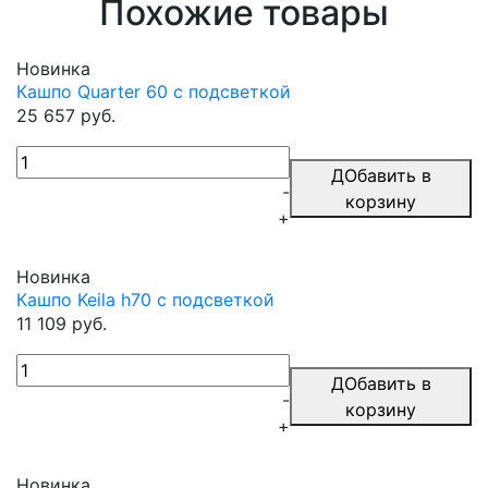
Похожие товары
Новинка
Кашпо Quarter 60 с подсветкой
25 657 руб.
ДОбавить в
-
корзину
+
Новинка
Кашпо Keila h70 с подсветкой
11 109 руб.
ДОбавить в
-
корзину
+
Новинка