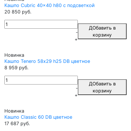
Кашпо Cubric 40x40 h80 с подсветкой
20 850 руб.
ДОбавить в
-
корзину
+
Новинка
Кашпо Tenero 58х29 h25 DB цветное
8 959 руб.
ДОбавить в
-
корзину
+
Новинка
Кашпо Classic 60 DB цветное
17 687 руб.