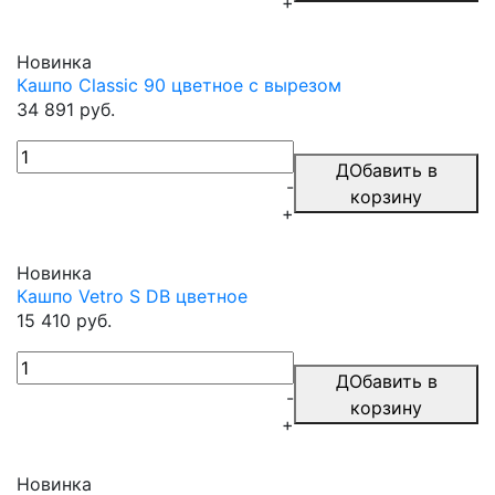
+
Новинка
Кашпо Classic 90 цветное с вырезом
34 891 руб.
ДОбавить в
-
корзину
+
Новинка
Кашпо Vetro S DB цветное
15 410 руб.
ДОбавить в
-
корзину
+
Новинка