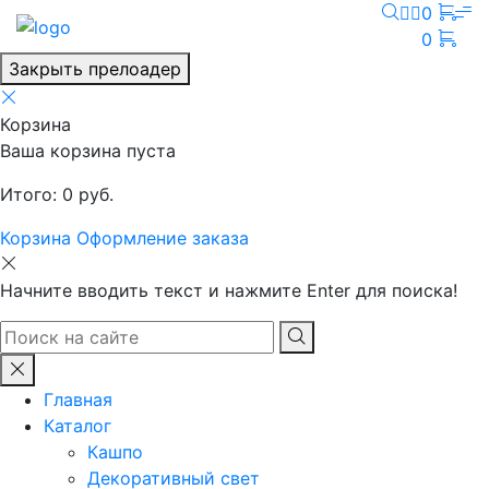
0
0
Закрыть прелоадер
Корзина
Ваша корзина пуста
Итого:
0
руб.
Корзина
Оформление заказа
Начните вводить текст и нажмите Enter для поиска!
Главная
Каталог
Кашпо
Декоративный свет