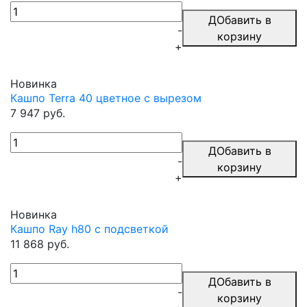
ДОбавить в
-
корзину
+
Новинка
Кашпо Terra 40 цветное c вырезом
7 947 руб.
ДОбавить в
-
корзину
+
Новинка
Кашпо Ray h80 с подсветкой
11 868 руб.
ДОбавить в
-
корзину