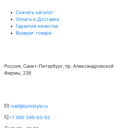
Информация
Скачать каталог
Оплата и Доставка
Гарантия качества
Возврат товара
Адрес
Россия, Санкт-Петербург, пр. Александровской
Фермы, 23б
Контакты
mail@lumistyle.ru
+7 995 599-63-82