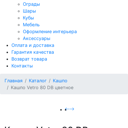
Ограды
Шары
Кубы
Мебель
Оформление интерьера
Аксессуары
Оплата и доставка
Гарантия качества
Возврат товара
Контакты
Главная
Каталог
Кашпо
Кашпо Vetro 80 DB цветное