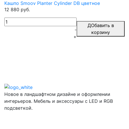
Кашпо Smoov Planter Cylinder DB цветное
12 880 руб.
ДОбавить в
-
корзину
+
Новое в ландшафтном дизайне и оформлении
интерьеров. Мебель и аксессуары с LED и RGB
подсветкой.