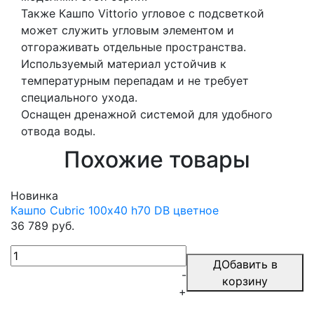
Также Кашпо Vittorio угловое с подсветкой
может служить угловым элементом и
отгораживать отдельные пространства.
Используемый материал устойчив к
температурным перепадам и не требует
специального ухода.
Оснащен дренажной системой для удобного
отвода воды.
Похожие товары
Новинка
Кашпо Cubric 100х40 h70 DB цветное
36 789 руб.
ДОбавить в
-
корзину
+