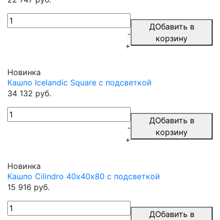
ДОбавить в
-
корзину
+
Новинка
Кашпо Icelandic Square с подсветкой
34 132 руб.
ДОбавить в
-
корзину
+
Новинка
Кашпо Cilindro 40х40х80 с подсветкой
15 916 руб.
ДОбавить в