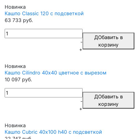
Новинка
Кашпо Classic 120 с подсветкой
63 733 руб.
ДОбавить в
-
корзину
+
Новинка
Кашпо Cilindro 40х40 цветное с вырезом
10 097 руб.
ДОбавить в
-
корзину
+
Новинка
Кашпо Cubric 40х100 h40 с подсветкой
22 747 руб.