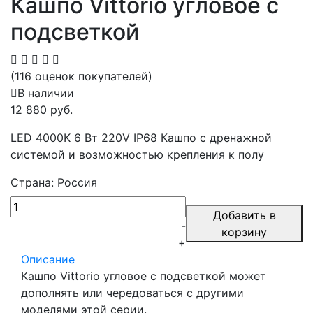
Кашпо Vittorio угловое с
подсветкой
(116 оценок покупателей)
В наличии
12 880 руб.
LED 4000K 6 Вт 220V IP68 Кашпо с дренажной
системой и возможностью крепления к полу
Страна: Россия
Добавить в
-
корзину
+
Описание
Кашпо Vittorio угловое с подсветкой может
дополнять или чередоваться с другими
моделями этой серии.