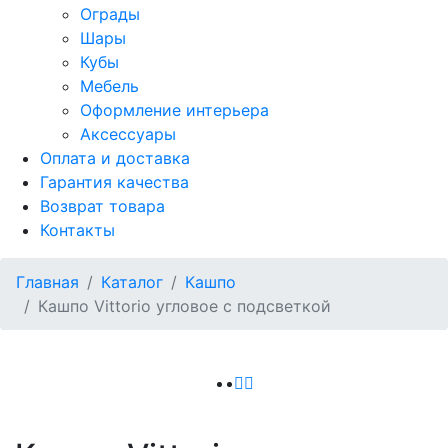
Ограды
Шары
Кубы
Мебель
Оформление интерьера
Аксессуары
Оплата и доставка
Гарантия качества
Возврат товара
Контакты
Главная
Каталог
Кашпо
Кашпо Vittorio угловое с подсветкой