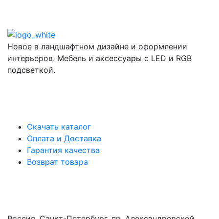
Новое в ландшафтном дизайне и оформлении
интерьеров. Мебель и аксессуары с LED и RGB
подсветкой.
Информация
Скачать каталог
Оплата и Доставка
Гарантия качества
Возврат товара
Адрес
Россия, Санкт-Петербург, пр. Александровской