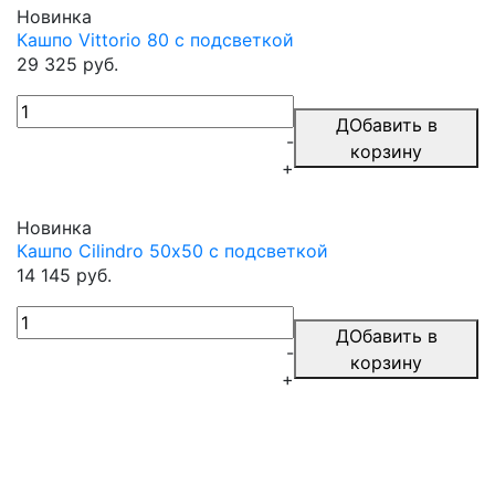
Новинка
Кашпо Vittorio 80 с подсветкой
29 325 руб.
ДОбавить в
-
корзину
+
Новинка
Кашпо Cilindro 50х50 с подсветкой
14 145 руб.
ДОбавить в
-
корзину
+