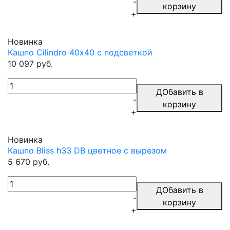
-
корзину
+
Новинка
Кашпо Cilindro 40х40 с подсветкой
10 097 руб.
ДОбавить в
-
корзину
+
Новинка
Кашпо Bliss h33 DB цветное с вырезом
5 670 руб.
ДОбавить в
-
корзину
+